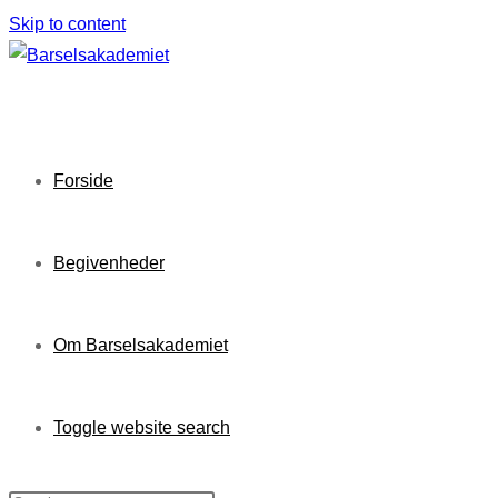
Skip to content
Forside
Begivenheder
Om Barselsakademiet
Toggle website search