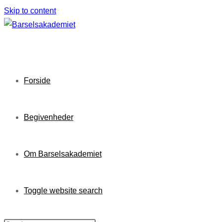
Skip to content
Forside
Begivenheder
Om Barselsakademiet
Toggle website search