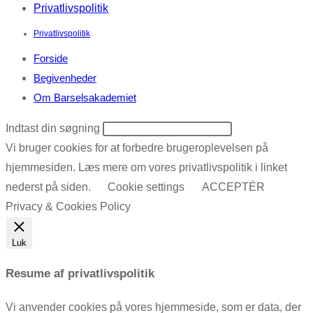
Privatlivspolitik
Privatlivspolitik
Forside
Begivenheder
Om Barselsakademiet
Indtast din søgning
Vi bruger cookies for at forbedre brugeroplevelsen på
hjemmesiden. Læs mere om vores privatlivspolitik i linket
nederst på siden.
Cookie settings
ACCEPTÉR
Privacy & Cookies Policy
Luk
Resume af privatlivspolitik
Vi anvender cookies på vores hjemmeside, som er data, der