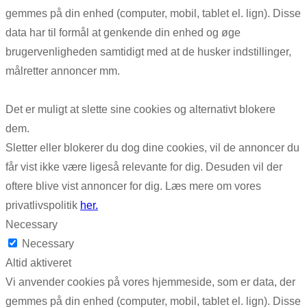
gemmes på din enhed (computer, mobil, tablet el. lign). Disse
data har til formål at genkende din enhed og øge
brugervenligheden samtidigt med at de husker indstillinger,
målretter annoncer mm.
Det er muligt at slette sine cookies og alternativt blokere
dem.
Sletter eller blokerer du dog dine cookies, vil de annoncer du
får vist ikke være ligeså relevante for dig. Desuden vil der
oftere blive vist annoncer for dig. Læs mere om vores
privatlivspolitik
her.
Necessary
Necessary
Altid aktiveret
Vi anvender cookies på vores hjemmeside, som er data, der
gemmes på din enhed (computer, mobil, tablet el. lign). Disse