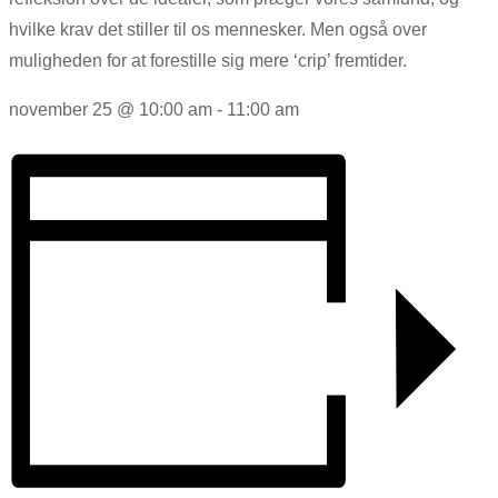
hvilke krav det stiller til os mennesker. Men også over
muligheden for at forestille sig mere ‘crip’ fremtider.
november 25
@
10:00 am
-
11:00 am