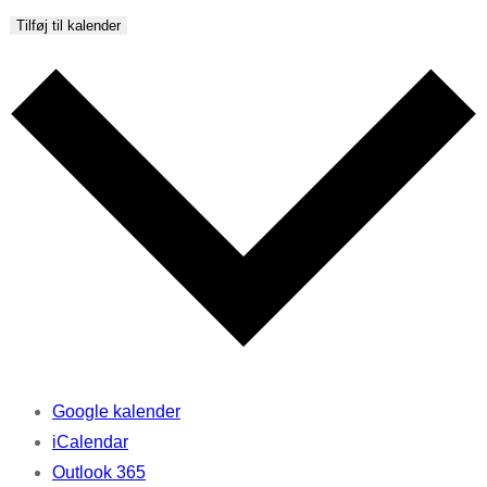
Tilføj til kalender
Google kalender
iCalendar
Outlook 365