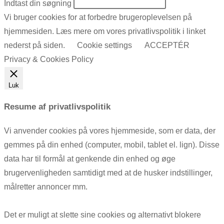
Indtast din søgning
Vi bruger cookies for at forbedre brugeroplevelsen på
hjemmesiden. Læs mere om vores privatlivspolitik i linket
nederst på siden.
Cookie settings
ACCEPTÉR
Privacy & Cookies Policy
Luk
Resume af privatlivspolitik
Vi anvender cookies på vores hjemmeside, som er data, der
gemmes på din enhed (computer, mobil, tablet el. lign). Disse
data har til formål at genkende din enhed og øge
brugervenligheden samtidigt med at de husker indstillinger,
målretter annoncer mm.
Det er muligt at slette sine cookies og alternativt blokere