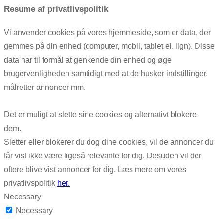
Resume af privatlivspolitik
Vi anvender cookies på vores hjemmeside, som er data, der
gemmes på din enhed (computer, mobil, tablet el. lign). Disse
data har til formål at genkende din enhed og øge
brugervenligheden samtidigt med at de husker indstillinger,
målretter annoncer mm.
Det er muligt at slette sine cookies og alternativt blokere
dem.
Sletter eller blokerer du dog dine cookies, vil de annoncer du
får vist ikke være ligeså relevante for dig. Desuden vil der
oftere blive vist annoncer for dig. Læs mere om vores
privatlivspolitik
her.
Necessary
Necessary