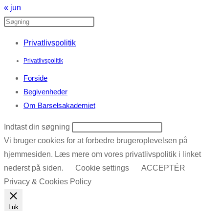
« jun
Privatlivspolitik
Privatlivspolitik
Forside
Begivenheder
Om Barselsakademiet
Indtast din søgning
Vi bruger cookies for at forbedre brugeroplevelsen på
hjemmesiden. Læs mere om vores privatlivspolitik i linket
nederst på siden.
Cookie settings
ACCEPTÉR
Privacy & Cookies Policy
Luk