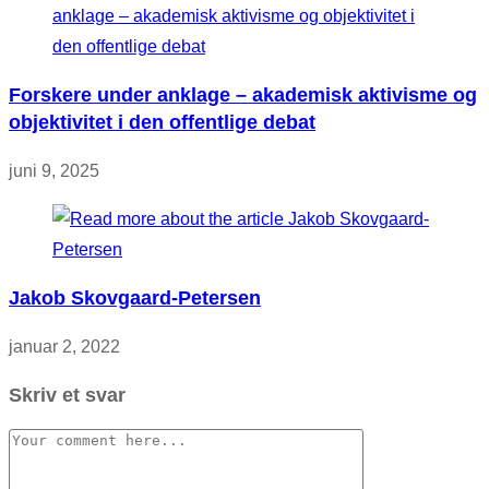
Forskere under anklage – akademisk aktivisme og
objektivitet i den offentlige debat
juni 9, 2025
Jakob Skovgaard-Petersen
januar 2, 2022
Skriv et svar
Comment